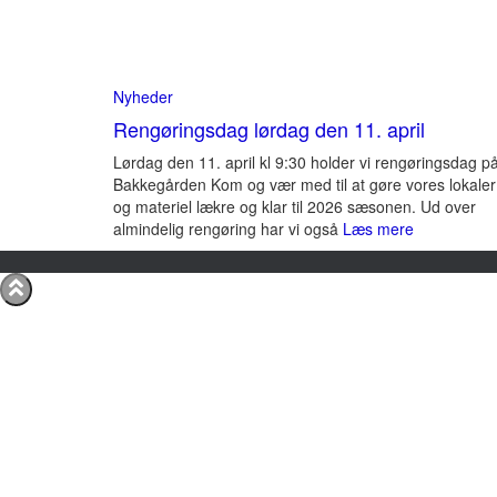
Nyheder
Rengøringsdag lørdag den 11. april
Lørdag den 11. april kl 9:30 holder vi rengøringsdag p
Bakkegården Kom og vær med til at gøre vores lokaler
og materiel lækre og klar til 2026 sæsonen. Ud over
almindelig rengøring har vi også
Læs mere