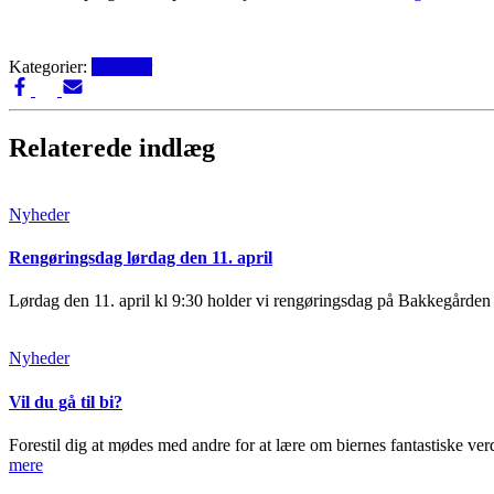
Kategorier:
Nyheder
Relaterede indlæg
Nyheder
Rengøringsdag lørdag den 11. april
Lørdag den 11. april kl 9:30 holder vi rengøringsdag på Bakkegården 
Nyheder
Vil du gå til bi?
Forestil dig at mødes med andre for at lære om biernes fantastiske ve
mere